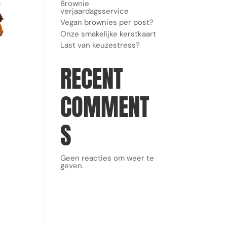
Brownie
verjaardagsservice
Vegan brownies per post?
Onze smakelijke kerstkaart
Last van keuzestress?
RECENT
COMMENT
S
Geen reacties om weer te
geven.