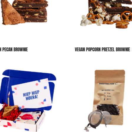
N PECAN BROWNIE
VEGAN POPCORN PRETZEL BROWNIE