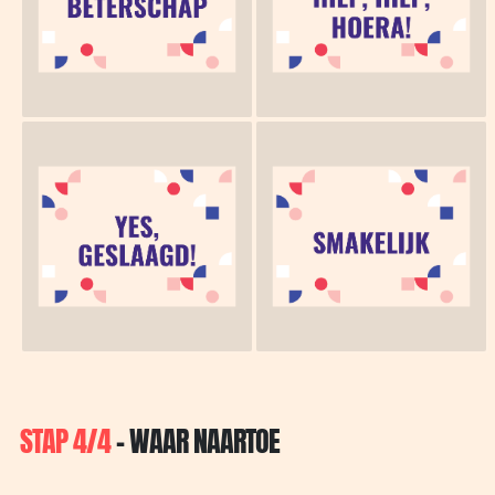
STAP 4/4
- WAAR NAARTOE