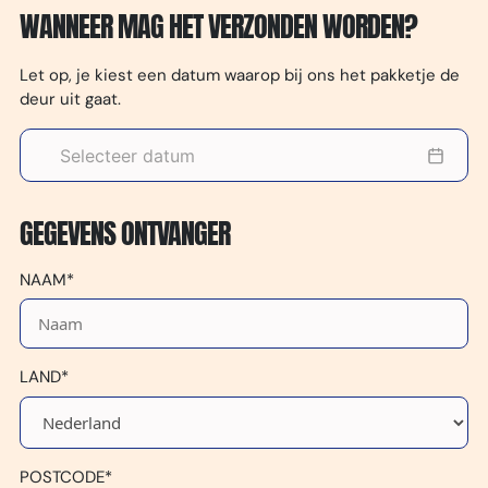
WANNEER MAG HET VERZONDEN WORDEN?
Let op, je kiest een datum waarop bij ons het pakketje de
deur uit gaat.
GEGEVENS ONTVANGER
NAAM*
LAND*
POSTCODE*