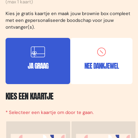
(max 1 kaart)
Kies je gratis kaartje en maak jouw brownie box compleet
met een gepersonaliseerde boodschap voor jouw
ontvanger(s).
JA GRAAG
NEE DANKJEWEL
KIES EEN KAARTJE
* Selecteer een kaartje om door te gaan.