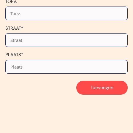
TOEV.
STRAAT*
PLAATS*
Toevoegen