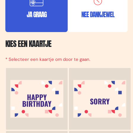
JA GRAAG
NEE DANKJEWEL
KIES EEN KAARTJE
* Selecteer een kaartje om door te gaan.