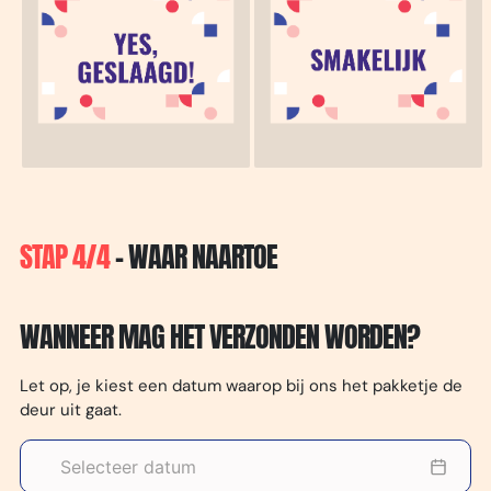
STAP 4/4
- WAAR NAARTOE
WANNEER MAG HET VERZONDEN WORDEN?
Let op, je kiest een datum waarop bij ons het pakketje de
deur uit gaat.