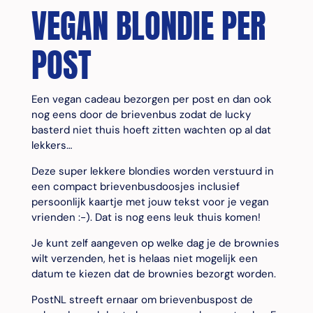
VEGAN BLONDIE PER
POST
Een vegan cadeau bezorgen per post en dan ook
nog eens door de brievenbus zodat de lucky
basterd niet thuis hoeft zitten wachten op al dat
lekkers…
Deze super lekkere blondies worden verstuurd in
een compact brievenbusdoosjes inclusief
persoonlijk kaartje met jouw tekst voor je vegan
vrienden :-). Dat is nog eens leuk thuis komen!
Je kunt zelf aangeven op welke dag je de brownies
wilt verzenden, het is helaas niet mogelijk een
datum te kiezen dat de brownies bezorgt worden.
PostNL streeft ernaar om brievenbuspost de