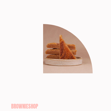
BROWNIESHOP