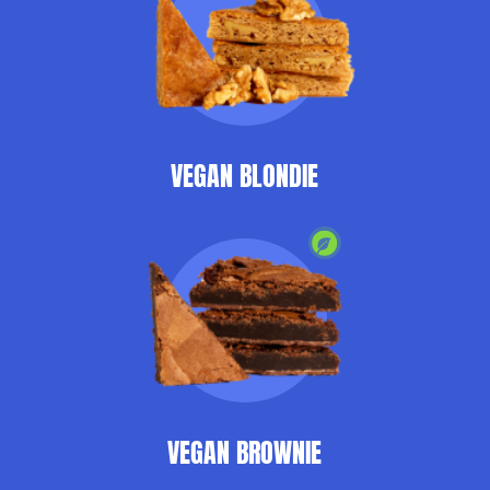
VEGAN BLONDIE
VEGAN BROWNIE