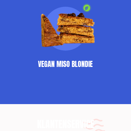
VEGAN MISO BLONDIE
KLANTENSERVICE