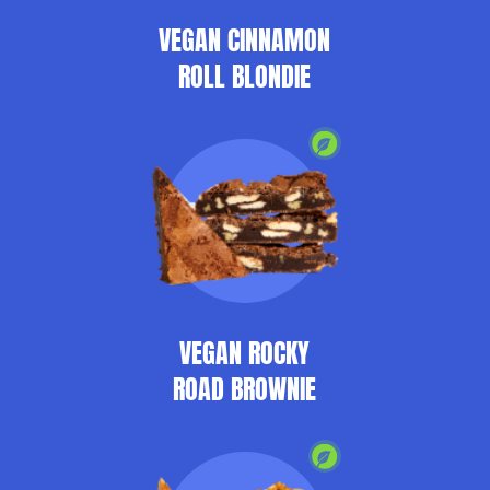
VEGAN CINNAMON
ROLL BLONDIE
VEGAN ROCKY
ROAD BROWNIE