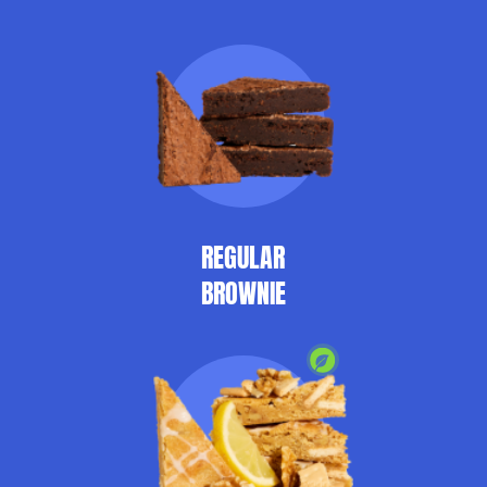
REGULAR
BROWNIE