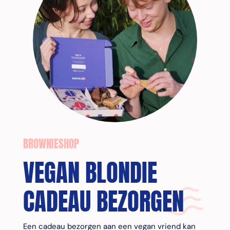
BROWNIESHOP
VEGAN BLONDIE
CADEAU BEZORGEN
Een cadeau bezorgen aan een vegan vriend kan