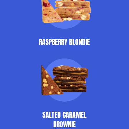
RASPBERRY BLONDIE
SALTED CARAMEL
BROWNIE