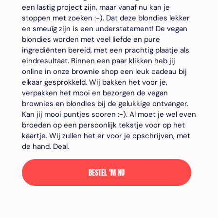
een lastig project zijn, maar vanaf nu kan je
stoppen met zoeken :-). Dat deze blondies lekker
en smeuïg zijn is een understatement! De vegan
blondies worden met veel liefde en pure
ingrediënten bereid, met een prachtig plaatje als
eindresultaat. Binnen een paar klikken heb jij
online in onze brownie shop een leuk cadeau bij
elkaar gesprokkeld. Wij bakken het voor je,
verpakken het mooi en bezorgen de vegan
brownies en blondies bij de gelukkige ontvanger.
Kan jij mooi puntjes scoren :-). Al moet je wel even
broeden op een persoonlijk tekstje voor op het
kaartje. Wij zullen het er voor je opschrijven, met
de hand. Deal.
BESTEL 'M NU