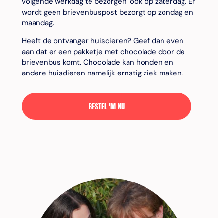
volgende werkdag te bezorgen, ook op zaterdag. Er
wordt geen brievenbuspost bezorgt op zondag en
maandag.
Heeft de ontvanger huisdieren? Geef dan even
aan dat er een pakketje met chocolade door de
brievenbus komt. Chocolade kan honden en
andere huisdieren namelijk ernstig ziek maken.
BESTEL 'M NU