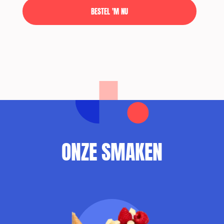
BESTEL 'M NU
ONZE SMAKEN