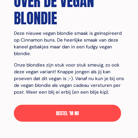
OVER DE VEGAN
BLONDIE
Deze nieuwe vegan blondie smaak is geïnspireerd
op Cinnamon buns. De heerlijke smaak van deze
kaneel gebakjes maar dan in een fudgy vegan
blondie.
Onze blondies zijn stuk voor stuk smeuig, zo ook
deze vegan variant! Knappe jongen als jij kan
proeven dat dit vegan is ;-). Vanaf nu kun je bij ons
de vegan blondie als vegan cadeau versturen per
post. Weer een blij ei erbij (en een blije kip).
BESTEL 'M NU