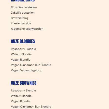
Brownies bestellen
Zakelijk bestellen
Brownie blog
Klantenservice
Algemene voorwaarden
ONZE BLONDIES
Raspberry Blondie
Walnut Blondie
Vegan Blondie
Vegan Cinnamon Bun Blondie
Vegan Verjaardagsbox
ONZE BROWNIES
Raspberry Blondie
Walnut Blondie
Vegan Blondie
Vegan Cinnamon Bun Blondie