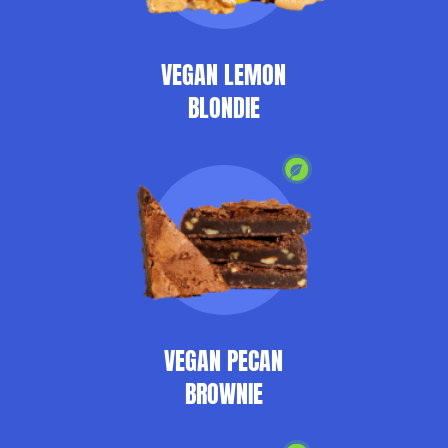
VEGAN LEMON
BLONDIE
VEGAN PECAN
BROWNIE