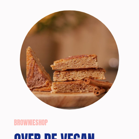
BROWNIESHOP