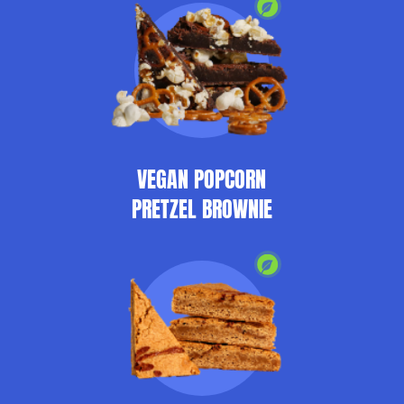
VEGAN POPCORN
PRETZEL BROWNIE