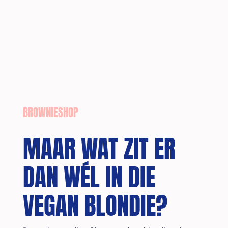
BROWNIESHOP
MAAR WAT ZIT ER
DAN WÉL IN DIE
VEGAN BLONDIE?