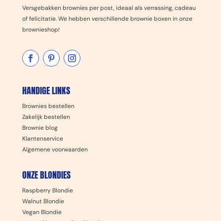
Versgebakken brownies per post, ideaal als verrassing, cadeau
of felicitatie. We hebben verschillende brownie boxen in onze
brownieshop!
HANDIGE LINKS
Brownies bestellen
Zakelijk bestellen
Brownie blog
Klantenservice
Algemene voorwaarden
ONZE BLONDIES
Raspberry Blondie
Walnut Blondie
Vegan Blondie