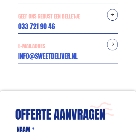
GEEF ONS GERUST EEN BELLETJE
033 721 90 46
E-MAILADRES
INFO@SWEETDELIVER.NL
OFFERTE AANVRAGEN
NAAM
*