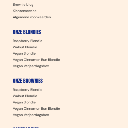
Brownie blog
Klantenservice
Algemene voorwaarden
ONZE BLONDIES
Raspberry Blondie
Walnut Blondie
Vegan Blondie
Vegan Cinnamon Bun Blondie
Vegan Verjaardagsbox
ONZE BROWNIES
Raspberry Blondie
Walnut Blondie
Vegan Blondie
Vegan Cinnamon Bun Blondie
Vegan Verjaardagsbox