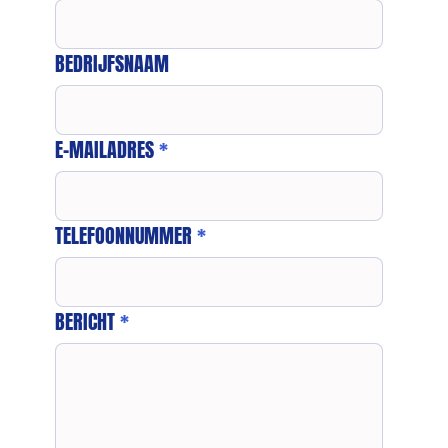
BEDRIJFSNAAM
E-MAILADRES
*
TELEFOONNUMMER
*
BERICHT
*