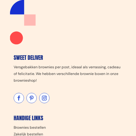
SWEET DELIVER
Versgebakken brownies per post, ideaal als verrassing, cadeau
of felicitatie. We hebben verschillende brownie boxen in onze
brownieshop!
HANDIGE LINKS
Brownies bestellen
Zakelijk bestellen