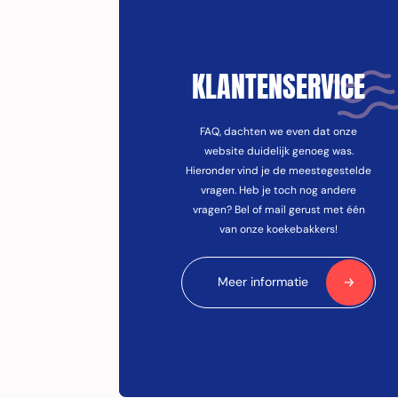
KLANTENSERVICE
FAQ, dachten we even dat onze
website duidelijk genoeg was.
Hieronder vind je de meestegestelde
vragen. Heb je toch nog andere
vragen? Bel of mail gerust met één
van onze koekebakkers!
Meer informatie