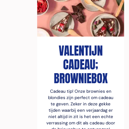
VALENTIJN
CADEAU;
BROWNIEBOX
Cadeau tip! Onze brownies en
blondies zijn perfect om cadeau
te geven. Zeker in deze gekke
tijden waarbij een verjaardag er
niet altijd in zit is het een echte
verrassing om dit als cadeau door