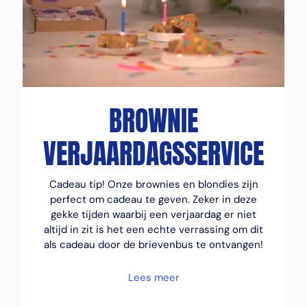
BROWNIE
VERJAARDAGSSERVICE
Cadeau tip! Onze brownies en blondies zijn
perfect om cadeau te geven. Zeker in deze
gekke tijden waarbij een verjaardag er niet
altijd in zit is het een echte verrassing om dit
als cadeau door de brievenbus te ontvangen!
Lees meer