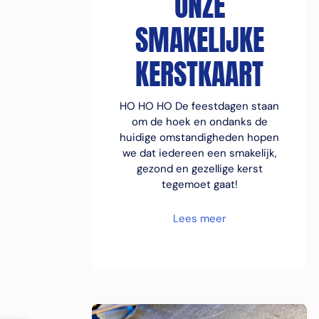
ONZE
SMAKELIJKE
KERSTKAART
HO HO HO De feestdagen staan
om de hoek en ondanks de
huidige omstandigheden hopen
we dat iedereen een smakelijk,
gezond en gezellige kerst
tegemoet gaat!
Lees meer