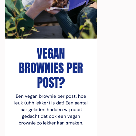
VEGAN
BROWNIES PER
POST?
Een vegan brownie per post, hoe
leuk (uhh lekker) is dat! Een aantal
jaar geleden hadden wij nooit
gedacht dat ook een vegan
brownie zo lekker kan smaken.