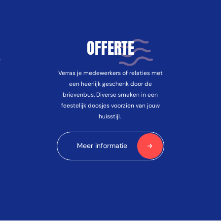
OFFERTE
Verras je medewerkers of relaties met
een heerlijk geschenk door de
brievenbus. Diverse smaken in een
feestelijk doosjes voorzien van jouw
huisstijl.
Meer informatie