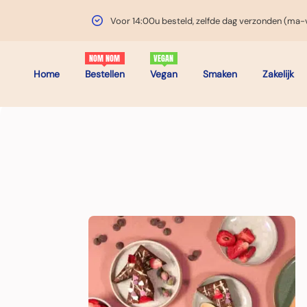
Voor 14:00u besteld, zelfde dag verzonden (ma-v
Home
Bestellen
Vegan
Smaken
Zakelijk