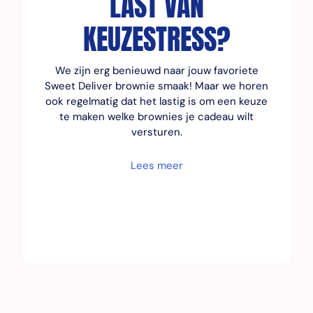
LAST VAN
KEUZESTRESS?
We zijn erg benieuwd naar jouw favoriete
Sweet Deliver brownie smaak! Maar we horen
ook regelmatig dat het lastig is om een keuze
te maken welke brownies je cadeau wilt
versturen.
Lees meer