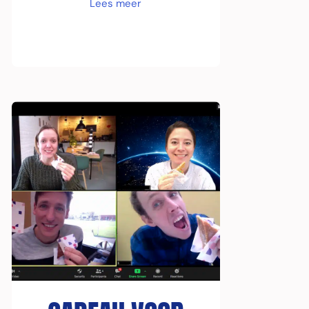
Lees meer