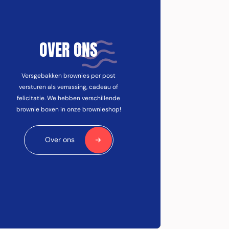
OVER ONS
Versgebakken brownies per post
versturen als verrassing, cadeau of
felicitatie. We hebben verschillende
brownie boxen in onze brownieshop!
Over ons