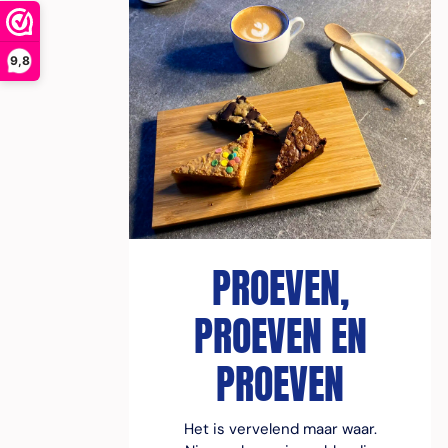
9,8
PROEVEN,
PROEVEN EN
PROEVEN
Het is vervelend maar waar.