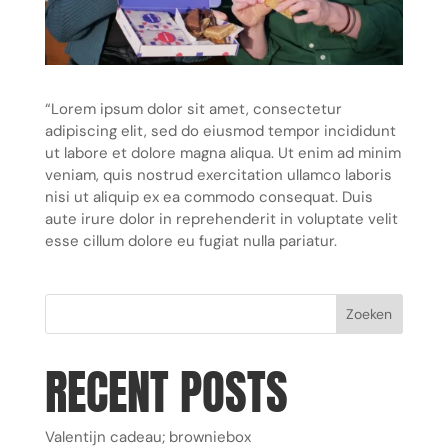
“Lorem ipsum dolor sit amet, consectetur
adipiscing elit, sed do eiusmod tempor incididunt
ut labore et dolore magna aliqua. Ut enim ad minim
veniam, quis nostrud exercitation ullamco laboris
nisi ut aliquip ex ea commodo consequat. Duis
aute irure dolor in reprehenderit in voluptate velit
esse cillum dolore eu fugiat nulla pariatur.
Zoeken
RECENT POSTS
Valentijn cadeau; browniebox