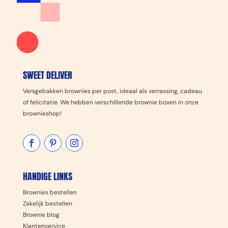
SWEET DELIVER
Versgebakken brownies per post, ideaal als verrassing, cadeau
of felicitatie. We hebben verschillende brownie boxen in onze
brownieshop!
HANDIGE LINKS
Brownies bestellen
Zakelijk bestellen
Brownie blog
Klantenservice