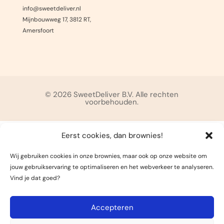
info@sweetdeliver.nl
Mijnbouwweg 17, 3812 RT,
Amersfoort
© 2026 SweetDeliver B.V. Alle rechten
voorbehouden.
Eerst cookies, dan brownies!
Wij gebruiken cookies in onze brownies, maar ook op onze website om
jouw gebruikservaring te optimaliseren en het webverkeer te analyseren.
Vind je dat goed?
Accepteren