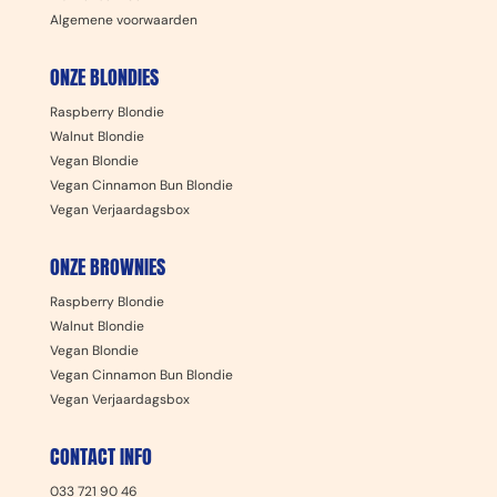
Algemene voorwaarden
ONZE BLONDIES
Raspberry Blondie
Walnut Blondie
Vegan Blondie
Vegan Cinnamon Bun Blondie
Vegan Verjaardagsbox
ONZE BROWNIES
Raspberry Blondie
Walnut Blondie
Vegan Blondie
Vegan Cinnamon Bun Blondie
Vegan Verjaardagsbox
CONTACT INFO
033 721 90 46