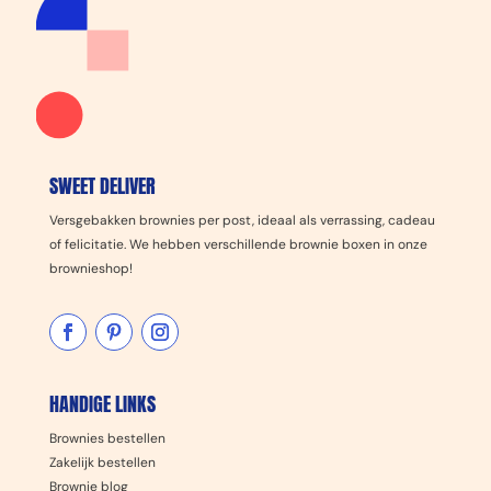
SWEET DELIVER
Versgebakken brownies per post, ideaal als verrassing, cadeau
of felicitatie. We hebben verschillende brownie boxen in onze
brownieshop!
HANDIGE LINKS
Brownies bestellen
Zakelijk bestellen
Brownie blog