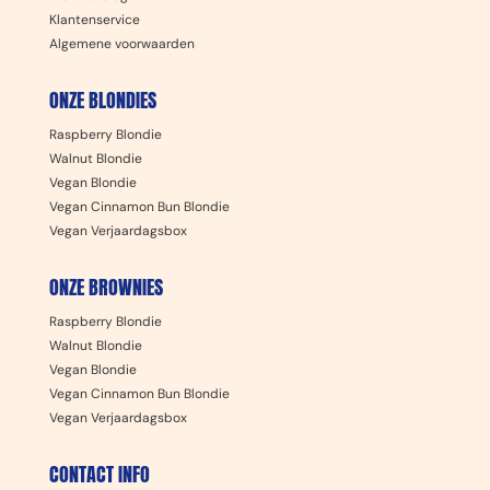
Klantenservice
Algemene voorwaarden
ONZE BLONDIES
Raspberry Blondie
Walnut Blondie
Vegan Blondie
Vegan Cinnamon Bun Blondie
Vegan Verjaardagsbox
ONZE BROWNIES
Raspberry Blondie
Walnut Blondie
Vegan Blondie
Vegan Cinnamon Bun Blondie
Vegan Verjaardagsbox
CONTACT INFO