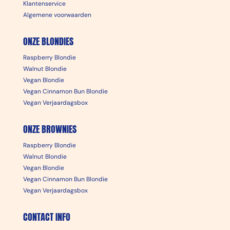
Klantenservice
Algemene voorwaarden
ONZE BLONDIES
Raspberry Blondie
Walnut Blondie
Vegan Blondie
Vegan Cinnamon Bun Blondie
Vegan Verjaardagsbox
ONZE BROWNIES
Raspberry Blondie
Walnut Blondie
Vegan Blondie
Vegan Cinnamon Bun Blondie
Vegan Verjaardagsbox
CONTACT INFO