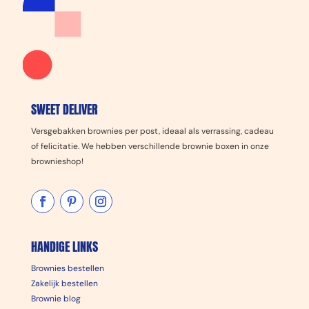
SWEET DELIVER
Versgebakken brownies per post, ideaal als verrassing, cadeau
of felicitatie. We hebben verschillende brownie boxen in onze
brownieshop!
HANDIGE LINKS
Brownies bestellen
Zakelijk bestellen
Brownie blog