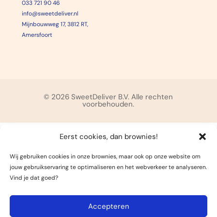
033 721 90 46
info@sweetdeliver.nl
Mijnbouwweg 17, 3812 RT,
Amersfoort
© 2026 SweetDeliver B.V. Alle rechten
voorbehouden.
Eerst cookies, dan brownies!
Wij gebruiken cookies in onze brownies, maar ook op onze website om
jouw gebruikservaring te optimaliseren en het webverkeer te analyseren.
Vind je dat goed?
Accepteren