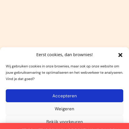
Eerst cookies, dan brownies!
Wij gebruiken cookies in onze brownies, maar ook op onze website om
jouw gebruikservaring te optimaliseren en het webverkeer te analyseren.
Vind je dat goed?
Accepteren
Weigeren
Bekijk voorkeuren