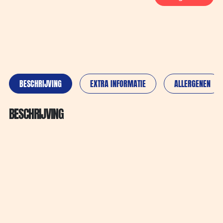
BESCHRIJVING
EXTRA INFORMATIE
ALLERGENEN
BESCHRIJVING