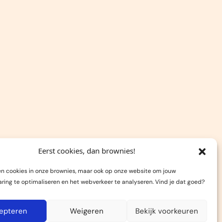
Eerst cookies, dan brownies!
en cookies in onze brownies, maar ook op onze website om jouw
aring te optimaliseren en het webverkeer te analyseren. Vind je dat goed?
epteren
Weigeren
Bekijk voorkeuren