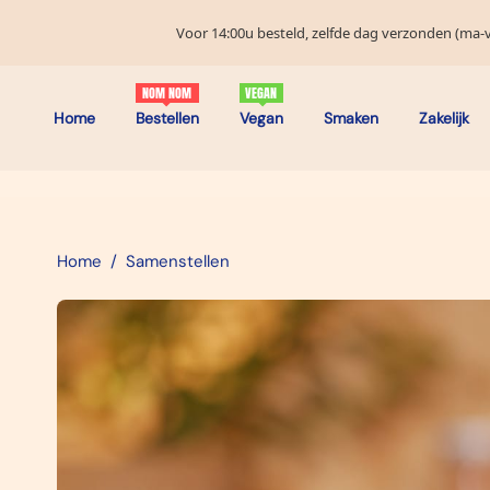
Voor 14:00u besteld, zelfde dag verzonden (ma-vr
Home
Bestellen
Vegan
Smaken
Zakelijk
Home
Samenstellen
/