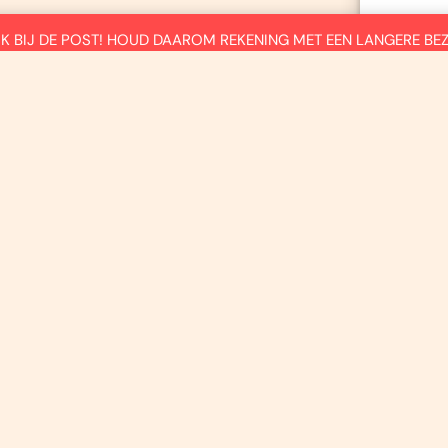
DRUK BIJ DE POST! HOUD DAAROM REKENING MET EEN LANGERE BE